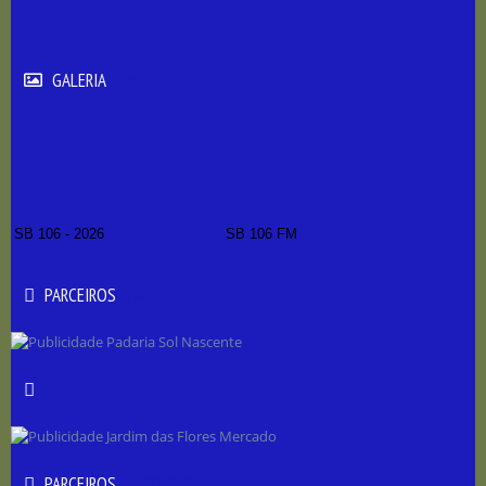
GALERIA
GALERIA
SB 106 - 2026
SB 106 FM
PARCEIROS
PARCEIROS
PARCEIROS
PARCEIROS