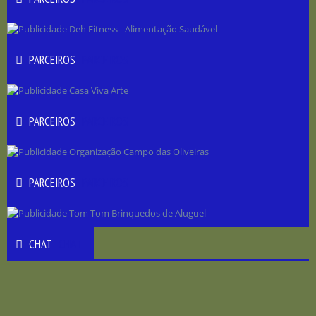
PARCEIROS
PARCEIROS
PARCEIROS
PARCEIROS
PARCEIROS
PARCEIROS
CHAT
CHAT